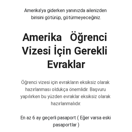
Amerika’ya giderken yanınızda ailenizden 
birisini götürüp, götürmeyeceğiniz.
Amerika   Öğrenci 
Vizesi İçin Gerekli 
Evraklar
Öğrenci vizesi için evrakların eksiksiz olarak 
hazırlanması oldukça önemlidir. Başvuru 
yapılırken bu yüzden evraklar eksiksiz olarak 
hazırlanmalıdır.
En az 6 ay geçerli pasaport ( Eğer varsa eski 
pasaportlar )