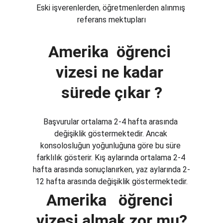
Eski işverenlerden, öğretmenlerden alınmış 
referans mektupları
Amerika  öğrenci 
vizesi ne kadar 
sürede çıkar ?
Başvurular ortalama 2-4 hafta arasında 
değişiklik göstermektedir. Ancak 
konsolosluğun yoğunluğuna göre bu süre 
farklılık gösterir. Kış aylarında ortalama 2-4 
hafta arasında sonuçlanırken, yaz aylarında 2-
12 hafta arasında değişiklik göstermektedir.
Amerika   öğrenci 
vizesi almak zor mu?