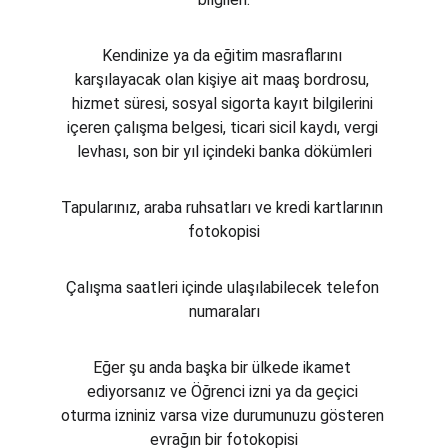
Kendinize ya da eğitim masraflarını 
karşılayacak olan kişiye ait maaş bordrosu, 
hizmet süresi, sosyal sigorta kayıt bilgilerini 
içeren çalışma belgesi, ticari sicil kaydı, vergi 
levhası, son bir yıl içindeki banka dökümleri
Tapularınız, araba ruhsatları ve kredi kartlarının 
fotokopisi
Çalışma saatleri içinde ulaşılabilecek telefon 
numaraları
Eğer şu anda başka bir ülkede ikamet 
ediyorsanız ve Öğrenci izni ya da geçici 
oturma izniniz varsa vize durumunuzu gösteren 
evrağın bir fotokopisi