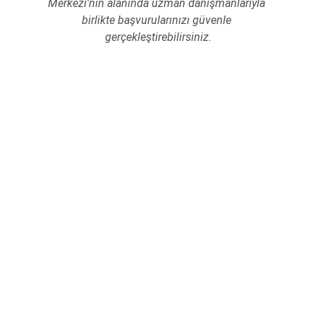
Merkezi'nin alanında uzman danışmanlarıyla 
birlikte başvurularınızı güvenle 
gerçekleştirebilirsiniz.