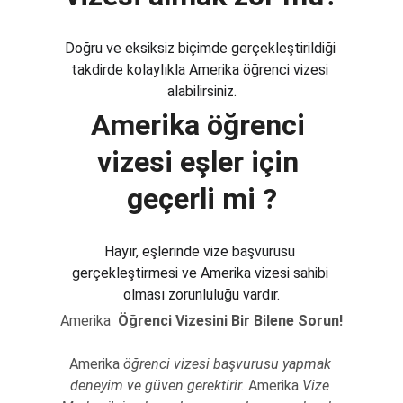
Doğru ve eksiksiz biçimde gerçekleştirildiği 
takdirde kolaylıkla Amerika öğrenci vizesi 
alabilirsiniz.
Amerika öğrenci 
vizesi eşler için 
geçerli mi ?
Hayır, eşlerinde vize başvurusu 
gerçekleştirmesi ve Amerika vizesi sahibi 
olması zorunluluğu vardır.
Amerika 
 Öğrenci Vizesini Bir Bilene Sorun!
Amerika 
öğrenci vizesi başvurusu yapmak 
deneyim ve güven gerektirir. 
Amerika 
Vize 