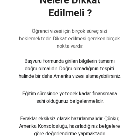
 Nelere Dikkat 
Edilmeli ?
Öğrenci vizesi için birçok süreç sizi 
beklemektedir. Dikkat edilmesi gereken birçok 
nokta vardır.
Başvuru formunda girilen bilgilerin tamamı 
doğru olmalıdır. Doğru olmadığının tespiti 
halinde bir daha Amerika vizesi alamayabilirsiniz.
Eğitim süresince yetecek kadar finansmana 
sahi olduğunuz belgelenmelidir.
Evraklar eksiksiz olarak hazırlanmalıdır. Çünkü; 
Amerika Konsolosluğu, hazırladığınız belgelere 
göre değerlendirme yapmaktadır.