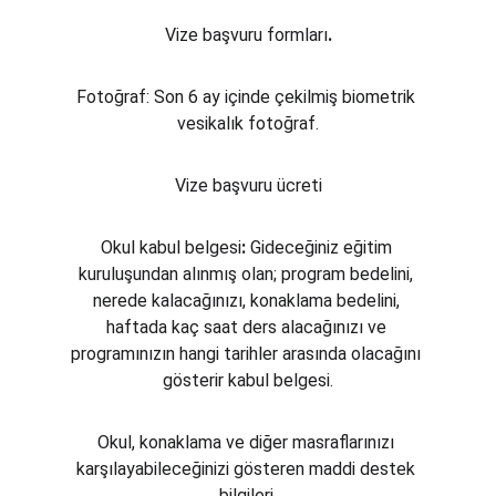
Vize başvuru formları
.
Fotoğraf: Son 6 ay içinde çekilmiş biometrik 
vesikalık fotoğraf.
Vize başvuru ücreti
Okul kabul belgesi
: 
Gideceğiniz eğitim 
kuruluşundan alınmış olan; program bedelini, 
nerede kalacağınızı, konaklama bedelini, 
haftada kaç saat ders alacağınızı ve 
programınızın hangi tarihler arasında olacağını 
gösterir kabul belgesi.
Okul, konaklama ve diğer masraflarınızı 
karşılayabileceğinizi gösteren maddi destek 
bilgileri.